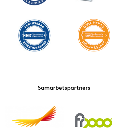
Samarbetspartners