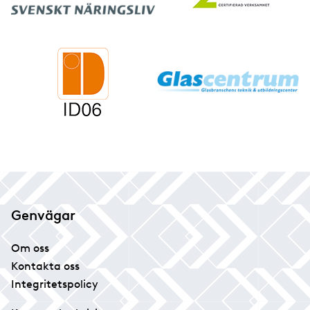
Genvägar
Om oss
Kontakta oss
Integritetspolicy