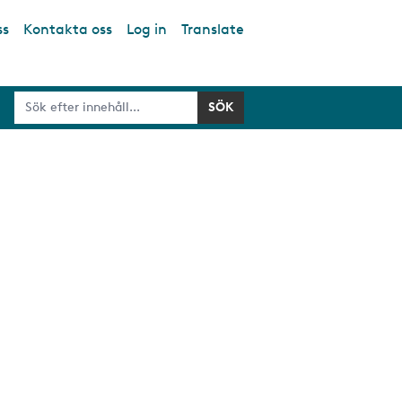
ss
Kontakta oss
Log in
Translate