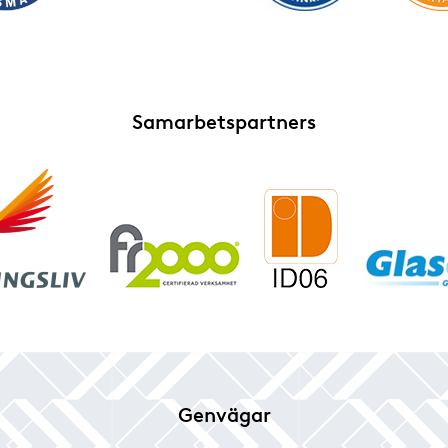
Samarbetspartners
Genvägar