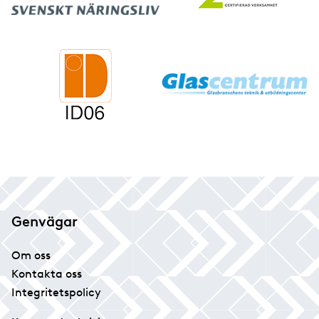
Genvägar
Om oss
Kontakta oss
Integritetspolicy