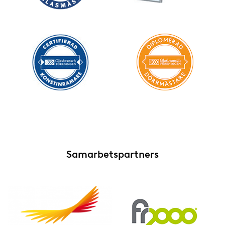
Samarbetspartners