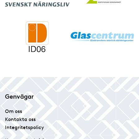
Genvägar
Om oss
Kontakta oss
Integritetspolicy