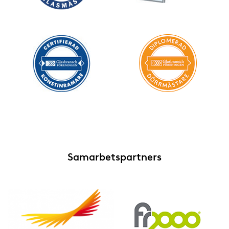
Samarbetspartners