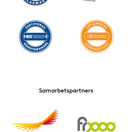
Samarbetspartners