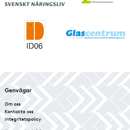
Genvägar
Om oss
Kontakta oss
Integritetspolicy