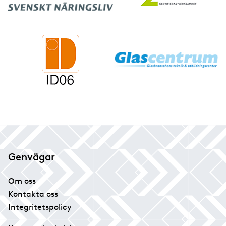
Genvägar
Om oss
Kontakta oss
Integritetspolicy