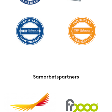
Samarbetspartners