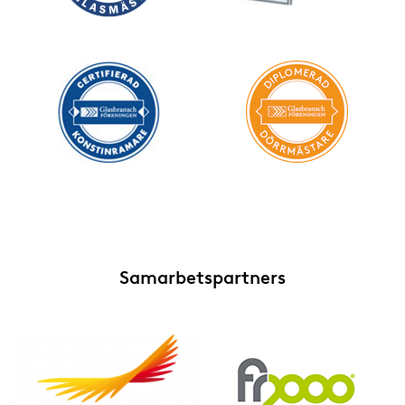
Samarbetspartners