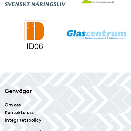
Genvägar
Om oss
Kontakta oss
Integritetspolicy