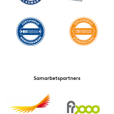
Samarbetspartners