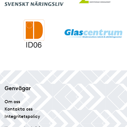
Genvägar
Om oss
Kontakta oss
Integritetspolicy