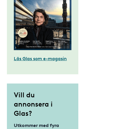
Läs Glas som e-magasin
Vill du
annonsera i
Glas?
Utkommer med fyra