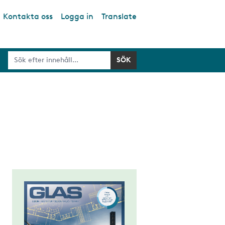
Kontakta oss
Logga in
Translate