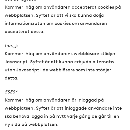
Kommer ihåg om användaren accepterat cookies på
webbplatsen. Syftet är att vi ska kunna dölja
informationsrutan om cookies om användaren
accepterat dessa.
has_js
Kommer ihåg om användarens webbläsare stödjer
Javascript. Syftet är att kunna erbjuda alternativ
utan Javascript i de webbläsare som inte stödjer
detta.
SSES*
Kommer ihåg om användaren är inloggad på
webbplatsen. Syftet är att inloggade användare inte
ska behöva logga in på nytt varje gång de går till en
ny sida på webbplatsen.