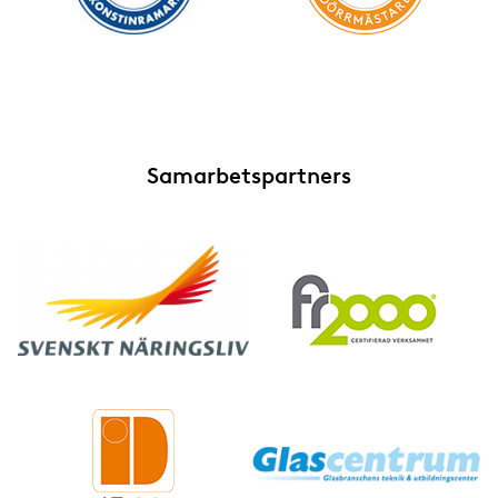
Samarbetspartners