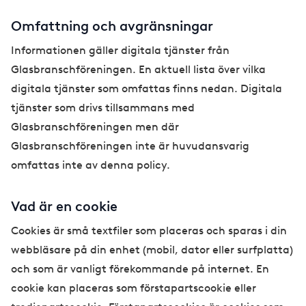
Omfattning och avgränsningar
Informationen gäller digitala tjänster från
Glasbranschföreningen. En aktuell lista över vilka
digitala tjänster som omfattas finns nedan. Digitala
tjänster som drivs tillsammans med
Glasbranschföreningen men där
Glasbranschföreningen inte är huvudansvarig
omfattas inte av denna policy.
Vad är en cookie
Cookies är små textfiler som placeras och sparas i din
webbläsare på din enhet (mobil, dator eller surfplatta)
och som är vanligt förekommande på internet. En
cookie kan placeras som förstapartscookie eller