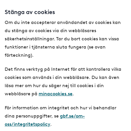
Stänga av cookies
Om du inte accepterar användandet av cookies kan
du stänga av cookies via din webbläsares
säkerhetsinställningar. Tar du bort cookies kan vissa
funktioner i tjänsterna sluta fungera (se ovan
förteckning).
Det finns verktyg på Internet för att kontrollera vilka
cookies som används i din webbläsare. Du kan även
läsa mer om hur du säger nej till cookies i din
webbläsare på
minacookies.se
.
För information om integritet och hur vi behandlar
dina personuppgifter, se
gbf.se/om-
oss/integritetspolicy
.