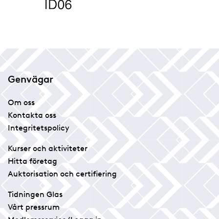
Genvägar
Om oss
Kontakta oss
Integritetspolicy
Kurser och aktiviteter
Hitta företag
Auktorisation och certifiering
Tidningen Glas
Vårt pressrum