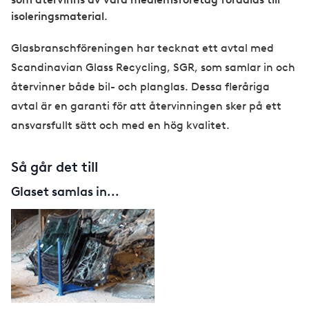
isoleringsmaterial.
Glasbranschföreningen har tecknat ett avtal med
Scandinavian Glass Recycling, SGR, som samlar in och
återvinner både bil- och planglas. Dessa fleråriga
avtal är en garanti för att återvinningen sker på ett
ansvarsfullt sätt och med en hög kvalitet.
Så går det till
Glaset samlas in...