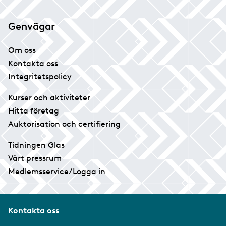
Genvägar
Om oss
Kontakta oss
Integritetspolicy
Kurser och aktiviteter
Hitta företag
Auktorisation och certifiering
Tidningen Glas
Vårt pressrum
Medlemsservice/Logga in
Kontakta oss