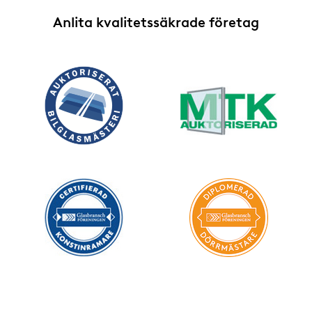
Anlita kvalitetssäkrade företag