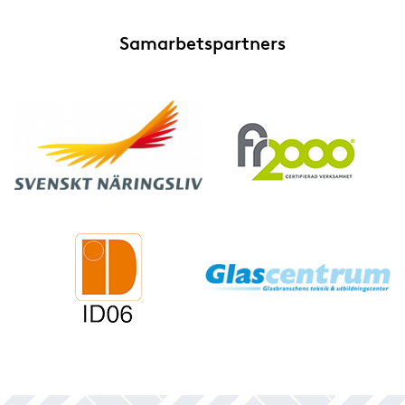
Samarbetspartners