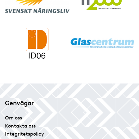
Genvägar
Om oss
Kontakta oss
Integritetspolicy