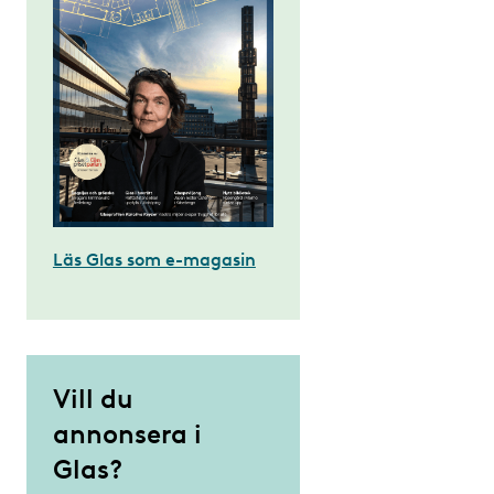
Läs Glas som e-magasin
Vill du
annonsera i
Glas?