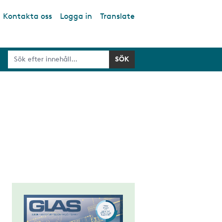
Kontakta oss
Logga in
Translate