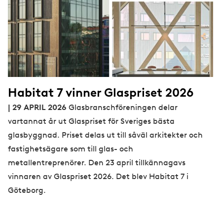
Habitat 7 vinner Glaspriset 2026
| 29 APRIL 2026
Glasbranschföreningen delar
vartannat år ut Glaspriset för Sveriges bästa
glasbyggnad. Priset delas ut till såväl arkitekter och
fastighetsägare som till glas- och
metallentreprenörer. Den 23 april tillkännagavs
vinnaren av Glaspriset 2026. Det blev Habitat 7 i
Göteborg.