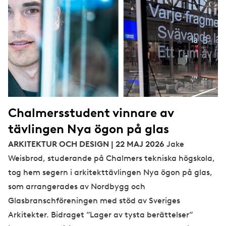
Chalmersstudent vinnare av
tävlingen Nya ögon på glas
ARKITEKTUR OCH DESIGN | 22 MAJ 2026
Jake
Weisbrod, studerande på Chalmers tekniska högskola,
tog hem segern i arkitekttävlingen Nya ögon på glas,
som arrangerades av Nordbygg och
Glasbranschföreningen med stöd av Sveriges
Arkitekter. Bidraget ”Lager av tysta berättelser”