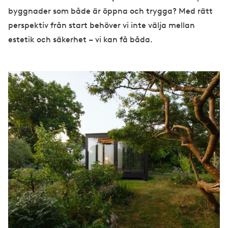
byggnader som både är öppna och trygga? Med rätt
perspektiv från start behöver vi inte välja mellan
estetik och säkerhet – vi kan få båda.