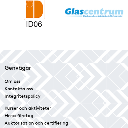
Genvägar
Om oss
Kontakta oss
Integritetspolicy
Kurser och aktiviteter
Hitta företag
Auktorisation och certifiering