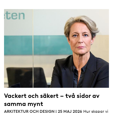
Vackert och säkert – två sidor av
samma mynt
ARKITEKTUR OCH DESIGN | 25 MAJ 2026
Hur skapar vi