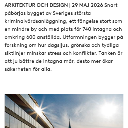
ARKITEKTUR OCH DESIGN | 29 MAJ 2026
Snart
påbörjas bygget av Sveriges största
kriminalvårdsanläggning, ett fängelse stort som
en mindre by och med plats för 740 intagna och
omkring 600 anställda. Utformningen bygger på
forskning om hur dagsljus, grönska och tydliga
siktlinjer minskar stress och konflikter. Tanken är
att ju bättre de intagna mår, desto mer ökar
säkerheten för alla.