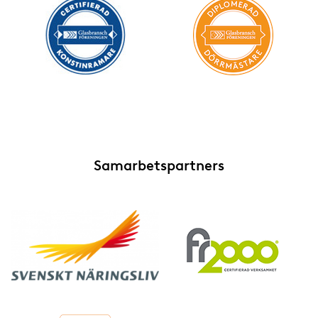
Samarbetspartners