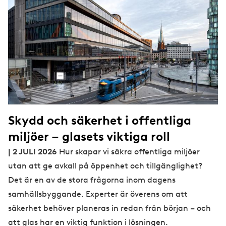
Skydd och säkerhet i offentliga
miljöer – glasets viktiga roll
| 2 JULI 2026
Hur skapar vi säkra offentliga miljöer
utan att ge avkall på öppenhet och tillgänglighet?
Det är en av de stora frågorna inom dagens
samhällsbyggande. Experter är överens om att
säkerhet behöver planeras in redan från början – och
att glas har en viktig funktion i lösningen.