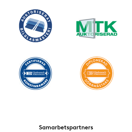
Samarbetspartners