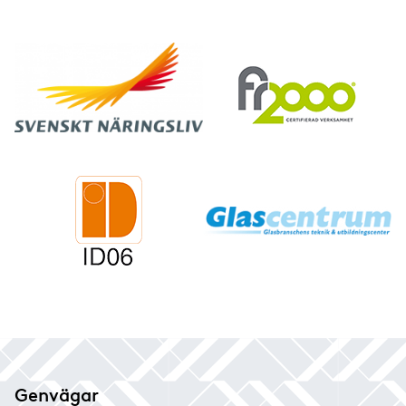
Genvägar