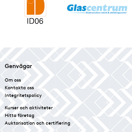
Genvägar
Om oss
Kontakta oss
Integritetspolicy
Kurser och aktiviteter
Hitta företag
Auktorisation och certifiering