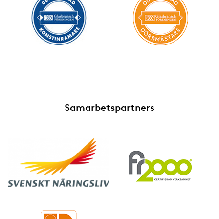
Samarbetspartners