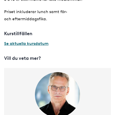
Priset inkluderar lunch samt för-
och eftermiddagsfika.
Kurstillfällen
Se aktuella kursdatum
Vill du veta mer?