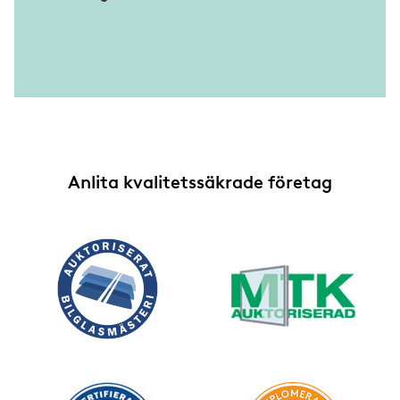
Anlita kvalitetssäkrade företag