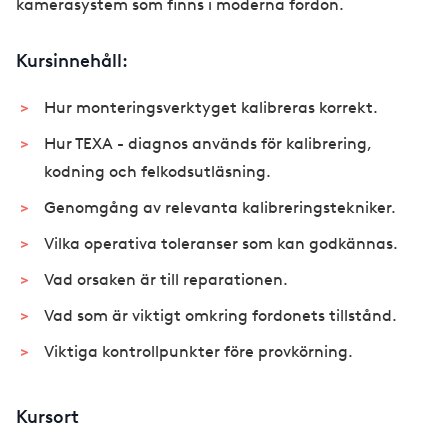
kamerasystem som finns i moderna fordon.
Kursinnehåll:
Hur monteringsverktyget kalibreras korrekt.
Hur TEXA - diagnos används för kalibrering,
kodning och felkodsutläsning.
Genomgång av relevanta kalibreringstekniker.
Vilka operativa toleranser som kan godkännas.
Vad orsaken är till reparationen.
Vad som är viktigt omkring fordonets tillstånd.
Viktiga kontrollpunkter före provkörning.
Kursort