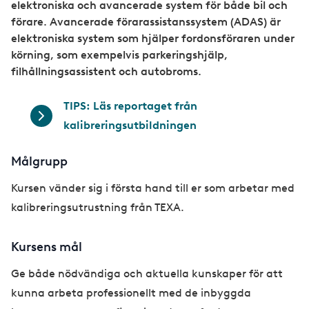
elektroniska och avancerade system för både bil och
förare. Avancerade förarassistanssystem (ADAS) är
elektroniska system som hjälper fordonsföraren under
körning, som exempelvis parkeringshjälp,
filhållningsassistent och autobroms.
TIPS: Läs reportaget från
kalibreringsutbildningen
Målgrupp
Kursen vänder sig i första hand till er som arbetar med
kalibreringsutrustning från TEXA.
Kursens mål
Ge både nödvändiga och aktuella kunskaper för att
kunna arbeta professionellt med de inbyggda