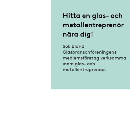
Hitta en glas- och
metallentreprenör
nära dig!
Sök bland
Glasbranschföreningens
medlemsföretag verksamma
inom glas- och
metallentreprenad.