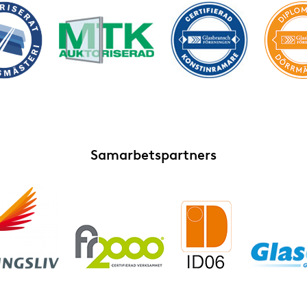
Samarbetspartners