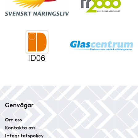
Genvägar
Om oss
Kontakta oss
Integritetspolicy