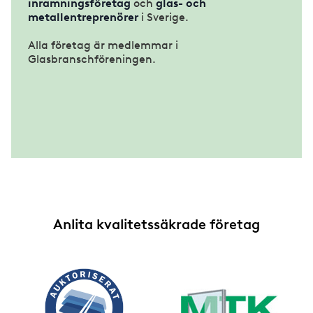
inramningsföretag
och
glas- och
metallentreprenörer
i Sverige.
Alla företag är medlemmar i
Glasbranschföreningen.
Anlita kvalitetssäkrade företag