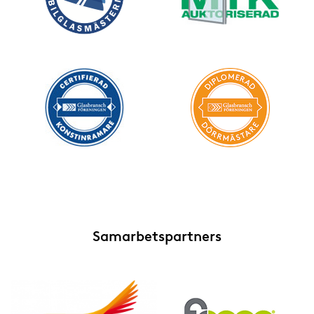
Samarbetspartners