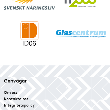
Genvägar
Om oss
Kontakta oss
Integritetspolicy