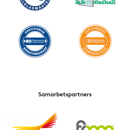
Samarbetspartners