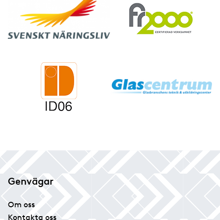
Genvägar
Om oss
Kontakta oss