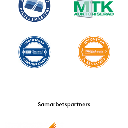
Samarbetspartners