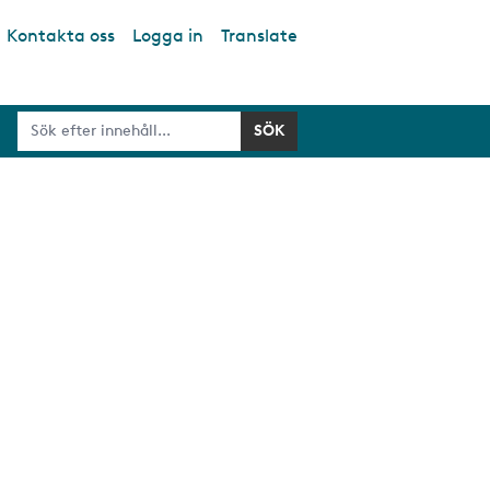
Kontakta oss
Logga in
Translate