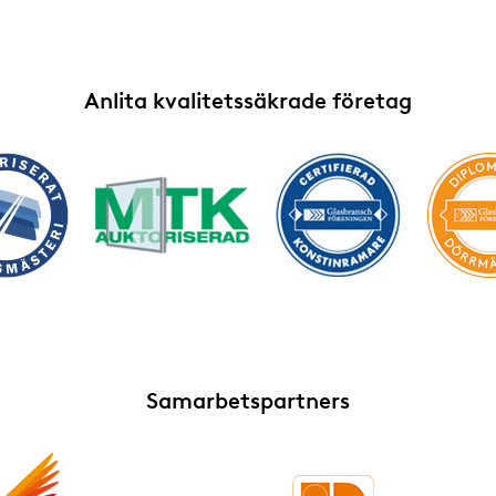
Anlita kvalitetssäkrade företag
Samarbetspartners