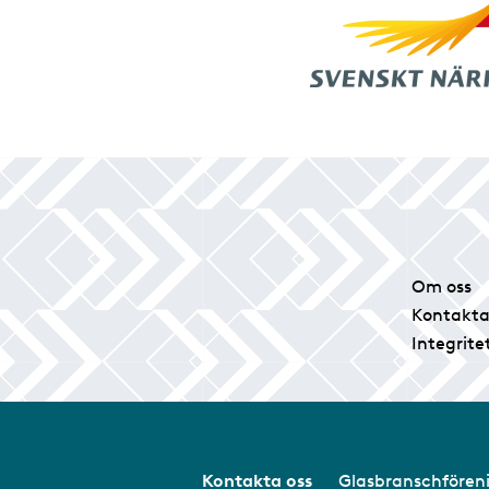
Om oss
Kontakta
Integrite
Kontakta oss
Glasbranschför