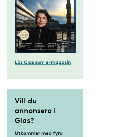
Läs Glas som e-magasin
Vill du
annonsera i
Glas?
Utkommer med fyra