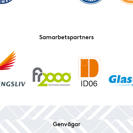
Samarbetspartners
Genvägar