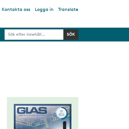
Kontakta oss
Logga in
Translate