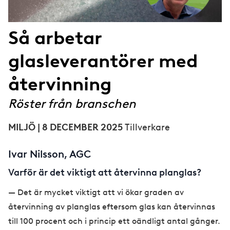
Så arbetar
glasleverantörer med
återvinning
Röster från branschen
MILJÖ | 8 DECEMBER 2025
Tillverkare
Ivar Nilsson, AGC
Varför är det viktigt att återvinna planglas?
— Det är mycket viktigt att vi ökar graden av
återvinning av planglas eftersom glas kan återvinnas
till 100 procent och i princip ett oändligt antal gånger.