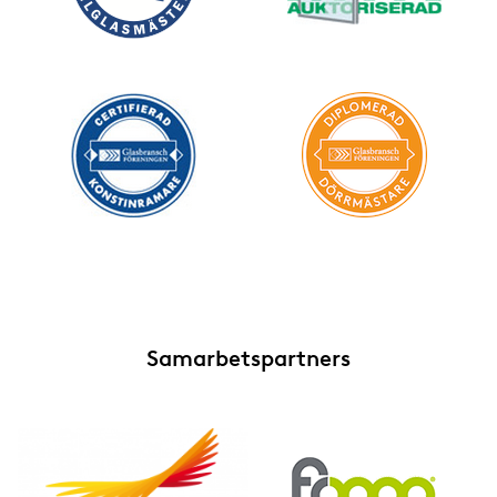
Samarbetspartners