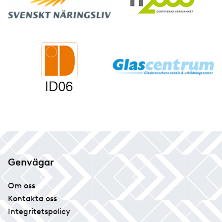
Genvägar
Om oss
Kontakta oss
Integritetspolicy