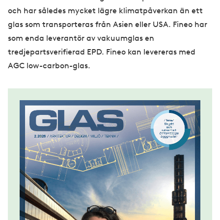
och har således mycket lägre klimatpåverkan än ett
glas som transporteras från Asien eller USA. Fineo har
som enda leverantör av vakuumglas en
tredjepartsverifierad EPD. Fineo kan levereras med
AGC low-carbon-glas.