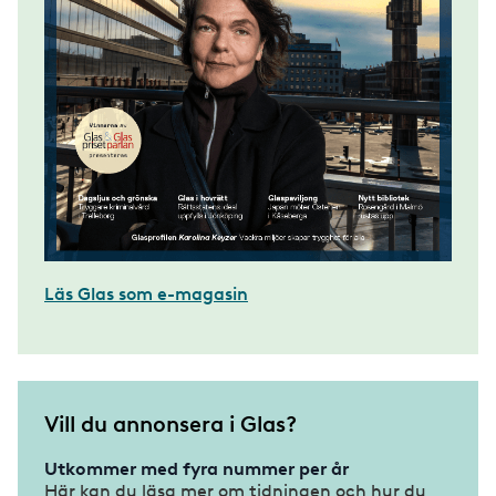
Läs Glas som e-magasin
Vill du annonsera i Glas?
Utkommer med fyra nummer per år
Här kan du läsa mer om tidningen och hur du