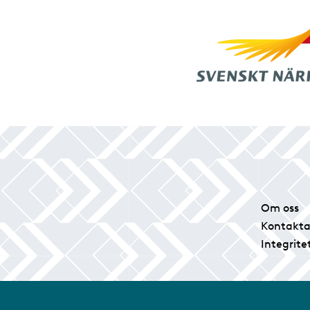
Om oss
Kontakta
Integrite