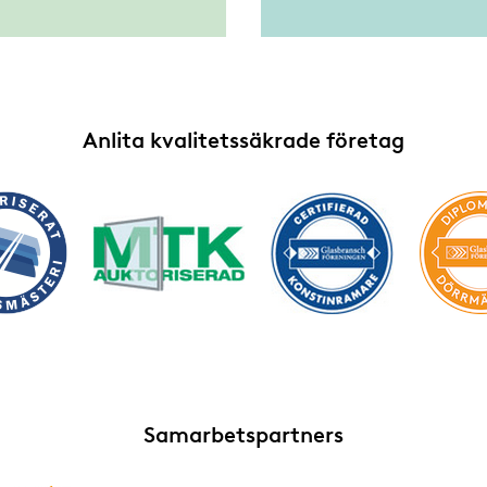
Anlita kvalitetssäkrade företag
Samarbetspartners