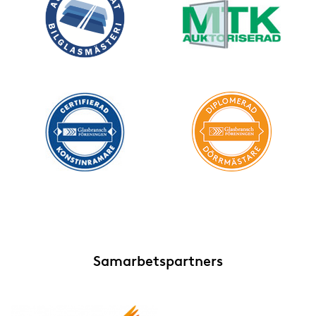
Samarbetspartners