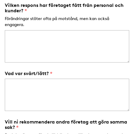
Vilken respons har företaget fått från personal och
kunder?
Förändringar stöter ofta på motstånd, men kan också
engagera.
Vad var svårt/lätt?
Vill ni rekommendera andra företag att göra samma
sak?