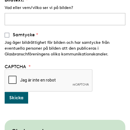
Vad eller vem/vilka ser vi på bilden?
Samtycke
Jag äger bildrättighet för bilden och har samtycke från
eventuella personer på bilden att den publiceras i
Glasbranschföreningens olika kommunikationskanaler.
CAPTCHA