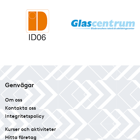
Genvägar
Om oss
Kontakta oss
Integritetspolicy
Kurser och aktiviteter
Hitta företag