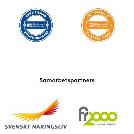
Samarbetspartners