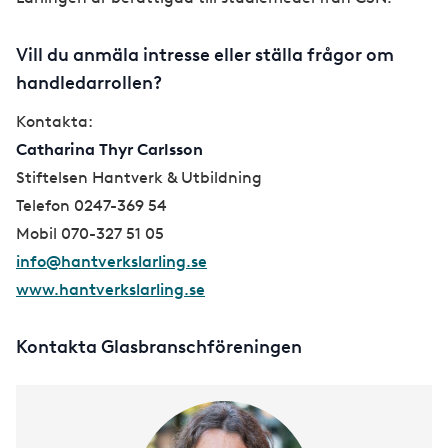
Vill du anmäla intresse eller ställa frågor om
handledarrollen?
Kontakta:
Catharina Thyr Carlsson
Stiftelsen Hantverk & Utbildning
Telefon 0247-369 54
Mobil 070-327 51 05
info@hantverkslarling.se
www.hantverkslarling.se
Kontakta Glasbranschföreningen