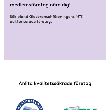
medlemsföretag nära dig!
Säkerhetsglas
Sök bland Glasbranschföreningens MTK-
auktoriserade företag.
Anlita kvalitetssäkrade företag