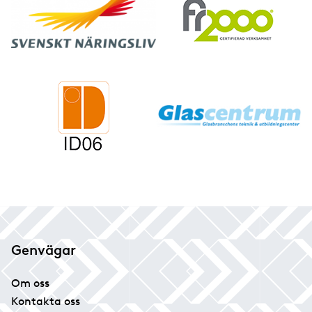
Genvägar
Om oss
Kontakta oss