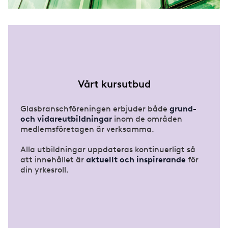
Vårt kursutbud
Glasbranschföreningen erbjuder både
grund-
och vidareutbildningar
inom de områden
medlemsföretagen är verksamma.
Alla utbildningar uppdateras kontinuerligt så
att innehållet är
aktuellt och inspirerande
för
din yrkesroll.