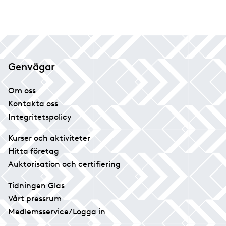
Genvägar
Om oss
Kontakta oss
Integritetspolicy
Kurser och aktiviteter
Hitta företag
Auktorisation och certifiering
Tidningen Glas
Vårt pressrum
Medlemsservice/Logga in