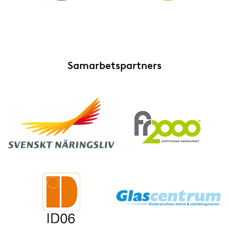
Samarbetspartners