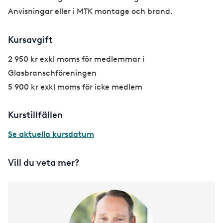
Anvisningar eller i MTK montage och brand.
Kursavgift
2 950 kr exkl moms för medlemmar i
Glasbranschföreningen
5 900 kr exkl moms för icke medlem
Kurstillfällen
Se aktuella kursdatum
Vill du veta mer?