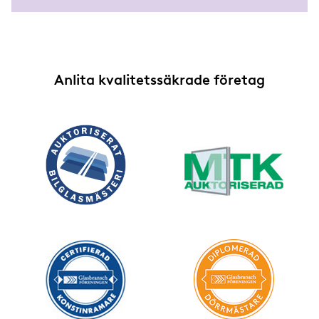
Anlita kvalitetssäkrade företag