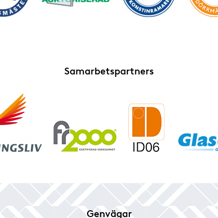
Samarbetspartners
Genvägar