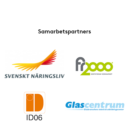
Samarbetspartners