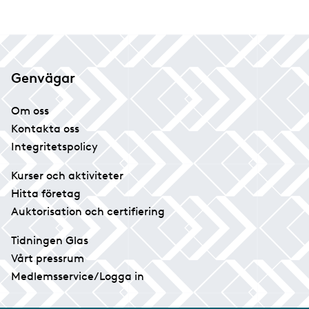
Genvägar
Om oss
Kontakta oss
Integritetspolicy
Kurser och aktiviteter
Hitta företag
Auktorisation och certifiering
Tidningen Glas
Vårt pressrum
Medlemsservice/Logga in