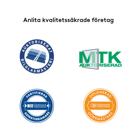
Anlita kvalitetssäkrade företag