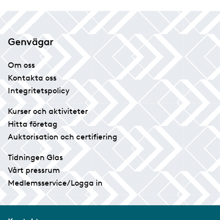
Genvägar
Om oss
Kontakta oss
Integritetspolicy
Kurser och aktiviteter
Hitta företag
Auktorisation och certifiering
Tidningen Glas
Vårt pressrum
Medlemsservice/Logga in