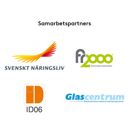
Samarbetspartners