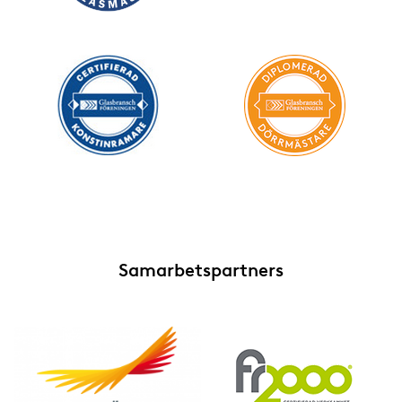
Samarbetspartners