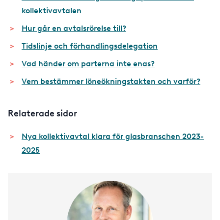
kollektivavtalen
Hur går en avtalsrörelse till?
Tidslinje och förhandlingsdelegation
Vad händer om parterna inte enas?
Vem bestämmer löneökningstakten och varför?
Relaterade sidor
Nya kollektivavtal klara för glasbranschen 2023-
2025