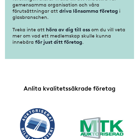
gemensamma organisation och våra
förutsättningar att
driva lönsamma företag
i
glasbranschen.
Tveka inte att
höra av dig till oss
om du vill veta
mer om vad ett medlemskap skulle kunna
innebära
för just ditt företag
.
Anlita kvalitetssäkrade företag