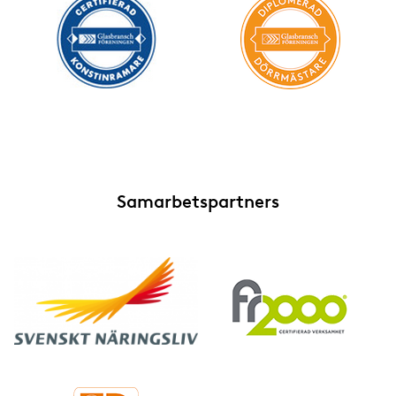
Samarbetspartners