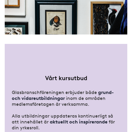
Vårt kursutbud
Glasbranschföreningen erbjuder både
grund-
och vidareutbildningar
inom de områden
medlemsföretagen är verksamma.
Alla utbildningar uppdateras kontinuerligt så
att innehållet är
aktuellt och inspirerande
för
din yrkesroll.