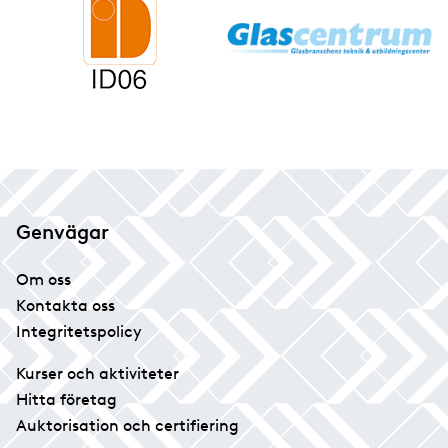
Genvägar
Om oss
Kontakta oss
Integritetspolicy
Kurser och aktiviteter
Hitta företag
Auktorisation och certifiering