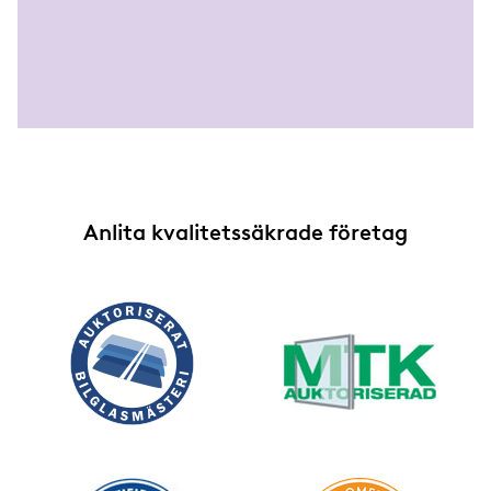
Anlita kvalitetssäkrade företag