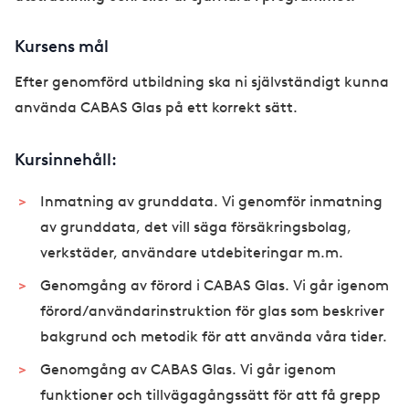
Kursens mål
Efter genomförd utbildning ska ni självständigt kunna
använda CABAS Glas på ett korrekt sätt.
Kursinnehåll:
Inmatning av grunddata. Vi genomför inmatning
av grunddata, det vill säga försäkringsbolag,
verkstäder, användare utdebiteringar m.m.
Genomgång av förord i CABAS Glas. Vi går igenom
förord/användarinstruktion för glas som beskriver
bakgrund och metodik för att använda våra tider.
Genomgång av CABAS Glas. Vi går igenom
funktioner och tillvägagångssätt för att få grepp