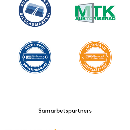
Samarbetspartners