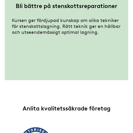
Bli bättre på stenskottsreparationer
Kursen ger fördjupad kunskap om olika tekniker
för stenskottslagning. Rätt teknik ger en hållbar
och utseendemässigt optimal lagning.
Anlita kvalitetssäkrade företag