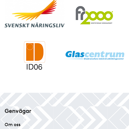
Genvägar
Om oss