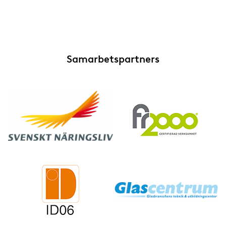
Samarbetspartners