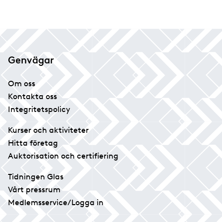
Genvägar
Om oss
Kontakta oss
Integritetspolicy
Kurser och aktiviteter
Hitta företag
Auktorisation och certifiering
Tidningen Glas
Vårt pressrum
Medlemsservice/Logga in