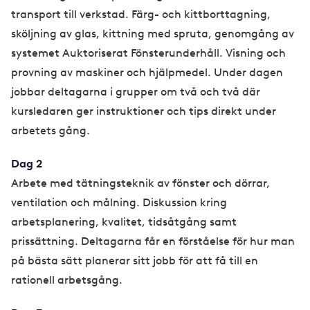
transport till verkstad. Färg- och kittborttagning,
sköljning av glas, kittning med spruta, genomgång av
systemet Auktoriserat Fönsterunderhåll. Visning och
provning av maskiner och hjälpmedel. Under dagen
jobbar deltagarna i grupper om två och två där
kursledaren ger instruktioner och tips direkt under
arbetets gång.
Dag 2
Arbete med tätningsteknik av fönster och dörrar,
ventilation och målning. Diskussion kring
arbetsplanering, kvalitet, tidsåtgång samt
prissättning. Deltagarna får en förståelse för hur man
på bästa sätt planerar sitt jobb för att få till en
rationell arbetsgång.