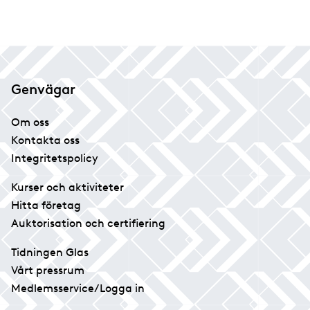
Genvägar
Om oss
Kontakta oss
Integritetspolicy
Kurser och aktiviteter
Hitta företag
Auktorisation och certifiering
Tidningen Glas
Vårt pressrum
Medlemsservice/Logga in