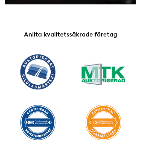
Anlita kvalitetssäkrade företag