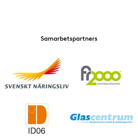
Samarbetspartners