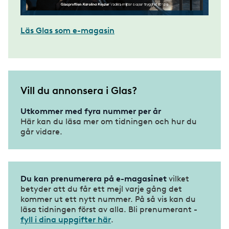
Läs Glas som e-magasin
Vill du annonsera i Glas?
Utkommer med fyra nummer per år
Här kan du läsa mer om tidningen och hur du
går vidare.
Du kan prenumerera på e-magasinet
vilket
betyder att du får ett mejl varje gång det
kommer ut ett nytt nummer. På så vis kan du
läsa tidningen först av alla. Bli prenumerant -
fyll i dina uppgifter här
.