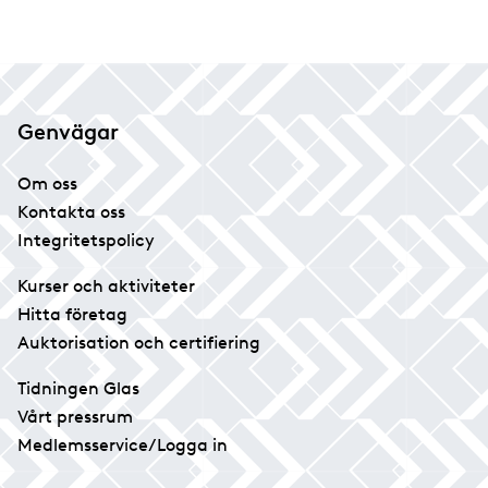
Genvägar
Om oss
Kontakta oss
Integritetspolicy
Kurser och aktiviteter
Hitta företag
Auktorisation och certifiering
Tidningen Glas
Vårt pressrum
Medlemsservice/Logga in