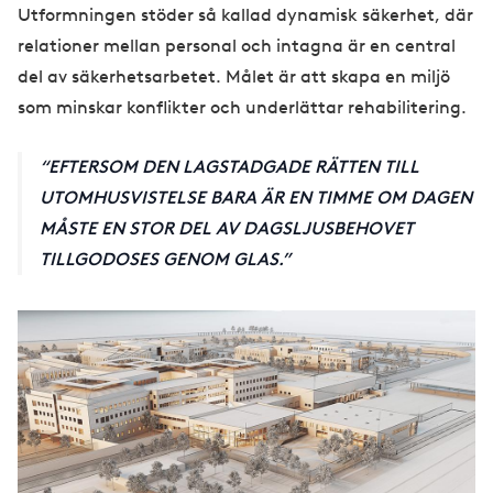
Utformningen stöder så kallad dynamisk säkerhet, där
relationer mellan personal och intagna är en central
del av säkerhetsarbetet. Målet är att skapa en miljö
som minskar konflikter och underlättar rehabilitering.
EFTERSOM DEN LAGSTADGADE RÄTTEN TILL
UTOMHUSVISTELSE BARA ÄR EN TIMME OM DAGEN
MÅSTE EN STOR DEL AV DAGSLJUSBEHOVET
TILLGODOSES GENOM GLAS.