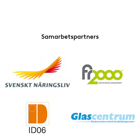
Samarbetspartners