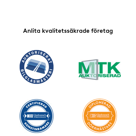
Anlita kvalitetssäkrade företag