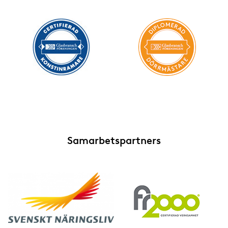
Samarbetspartners