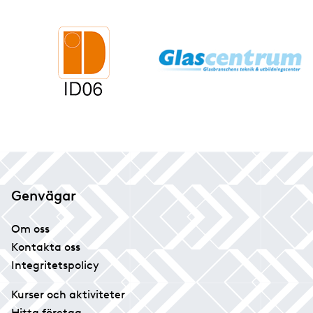
Genvägar
Om oss
Kontakta oss
Integritetspolicy
Kurser och aktiviteter
Hitta företag