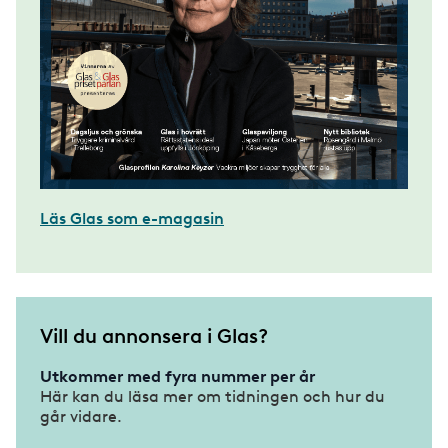
Läs Glas som e-magasin
Vill du annonsera i Glas?
Utkommer med fyra nummer per år
Här kan du läsa mer om tidningen och hur du
går vidare.