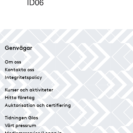
Genvägar
Om oss
Kontakta oss
Integritetspolicy
Kurser och aktiviteter
Hitta företag
Auktorisation och certifiering
Tidningen Glas
Vårt pressrum