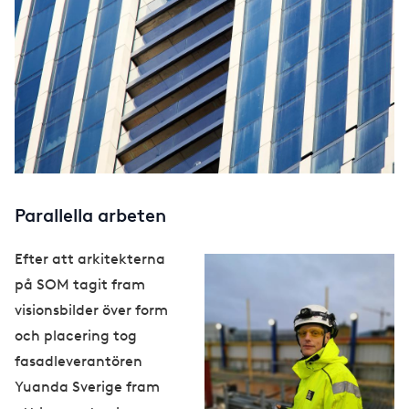
Parallella arbeten
Efter att arkitekterna
på SOM tagit fram
visionsbilder över form
och placering tog
fasadleverantören
Yuanda Sverige fram