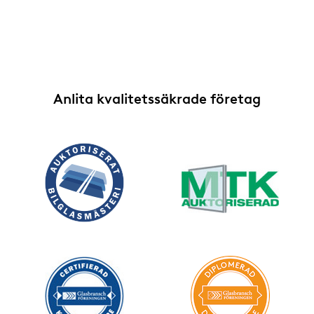
Anlita kvalitetssäkrade företag