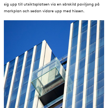
sig upp till utsiktsplatsen via en särskild paviljong på
markplan och sedan vidare upp med hissen.