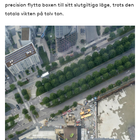
precision flytta boxen till sitt slutgiltiga läge, trots den
totala vikten på tolv ton.