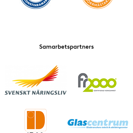
Samarbetspartners