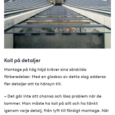
Koll på detaljer
Montage på hög höjd kräver sina särskilda
förberedelser. Med en glasbox av detta slag adderas
fler detaljer att ta hänsyn till.
– Det går inte att chansa och lösa problem när de
kommer. Man måste ha koll på allt och ha tänkt
igenom varje detalj, från lyft till färdigt montage. När