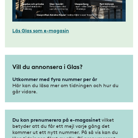
Läs Glas som e-magasin
Vill du annonsera i Glas?
Utkommer med fyra nummer per år
Här kan du läsa mer om tidningen och hur du
går vidare.
Du kan prenumerera på e-magasinet
vilket
betyder att du får ett mejl varje gång det
kommer ut ett nytt nummer. På så vis kan du