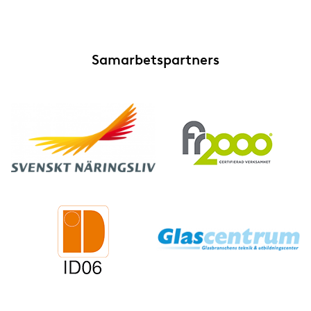
Samarbetspartners