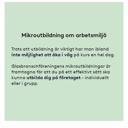
Mikroutbildning om arbetsmiljö
Trots att utbildning är viktigt har man ibland
inte möjlighet att åka i väg
på kurs en hel dag.
Glasbranschföreningens mikroutbildningar är
framtagna för att du på ett effektivt sätt ska
kunna
utbilda dig på företaget
- individuellt
eller i grupp.