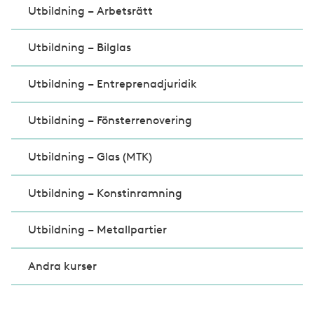
Utbildning – Arbetsrätt
Utbildning – Bilglas
Utbildning – Entreprenadjuridik
Utbildning – Fönsterrenovering
Utbildning – Glas (MTK)
Utbildning – Konstinramning
Utbildning – Metallpartier
Andra kurser