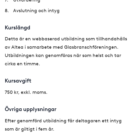
Avslutning och intyg
Kurslängd
Detta är en webbaserad utbildning som tillhandahålls
av Altea i samarbete med Glasbranschföreningen.
Utbildningen kan genomföras när som helst och tar
cirka en timme.
Kursavgift
750 kr, exkl. moms.
Övriga upplysningar
Efter genomförd utbildning får deltagaren ett intyg
som är giltigt i fem år.