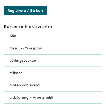
Registrera / Gå kurs
Kurser och aktiviteter
Alla
Gesäll- /Yrkesprov
Lärlingsveckan
Mässor
Möten och event
Utbildning – Arbetsmiljö