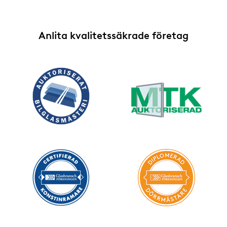
Anlita kvalitetssäkrade företag