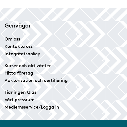
Genvägar
Om oss
Kontakta oss
Integritetspolicy
Kurser och aktiviteter
Hitta företag
Auktorisation och certifiering
Tidningen Glas
Vårt pressrum
Medlemsservice/Logga in