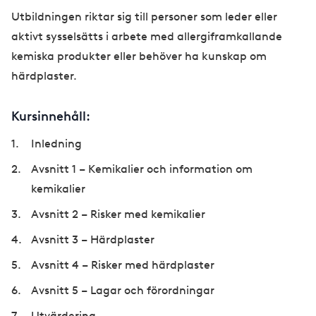
Utbildningen riktar sig till personer som leder eller
aktivt sysselsätts i arbete med allergiframkallande
kemiska produkter eller behöver ha kunskap om
härdplaster.
Kursinnehåll:
Inledning
Avsnitt 1 – Kemikalier och information om
kemikalier
Avsnitt 2 – Risker med kemikalier
Avsnitt 3 – Härdplaster
Avsnitt 4 – Risker med härdplaster
Avsnitt 5 – Lagar och förordningar
Utvärdering