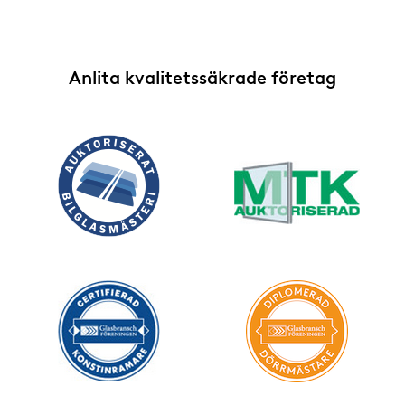
Anlita kvalitetssäkrade företag