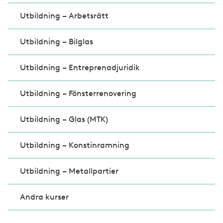
Utbildning – Arbetsrätt
Utbildning – Bilglas
Utbildning – Entreprenadjuridik
Utbildning – Fönsterrenovering
Utbildning – Glas (MTK)
Utbildning – Konstinramning
Utbildning – Metallpartier
Andra kurser