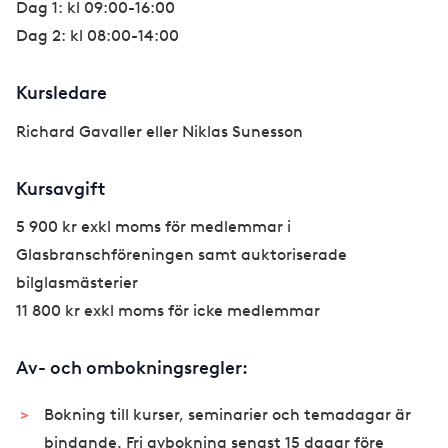
Dag 1: kl 09:00-16:00
Dag 2: kl 08:00-14:00
Kursledare
Richard Gavaller eller Niklas Sunesson
Kursavgift
5 900 kr exkl moms för medlemmar i
Glasbranschföreningen samt auktoriserade
bilglasmästerier
11 800 kr exkl moms för icke medlemmar
Av- och ombokningsregler:
Bokning till kurser, seminarier och temadagar är
bindande. Fri avbokning senast 15 dagar före