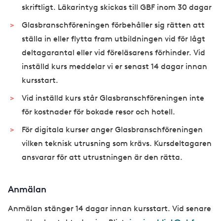
skriftligt. Läkarintyg skickas till GBF inom 30 dagar
Glasbranschföreningen förbehåller sig rätten att
ställa in eller flytta fram utbildningen vid för lågt
deltagarantal eller vid föreläsarens förhinder. Vid
inställd kurs meddelar vi er senast 14 dagar innan
kursstart.
Vid inställd kurs står Glasbranschföreningen inte
för kostnader för bokade resor och hotell.
För digitala kurser anger Glasbranschföreningen
vilken teknisk utrusning som krävs. Kursdeltagaren
ansvarar för att utrustningen är den rätta.
Anmälan
Anmälan stänger 14 dagar innan kursstart. Vid senare