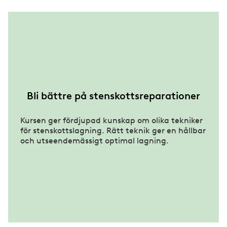
Bli bättre på stenskottsreparationer
Kursen ger fördjupad kunskap om olika tekniker
för stenskottslagning. Rätt teknik ger en hållbar
och utseendemässigt optimal lagning.