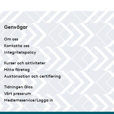
Genvägar
Om oss
Kontakta oss
Integritetspolicy
Kurser och aktiviteter
Hitta företag
Auktorisation och certifiering
Tidningen Glas
Vårt pressrum
Medlemsservice/Logga in