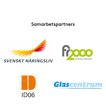
Samarbetspartners