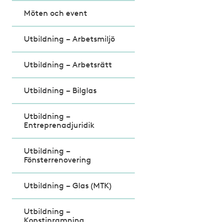
Möten och event
Utbildning – Arbetsmiljö
Utbildning – Arbetsrätt
Utbildning – Bilglas
Utbildning –
Entreprenadjuridik
Utbildning –
Fönsterrenovering
Utbildning – Glas (MTK)
Utbildning –
Konstinramning