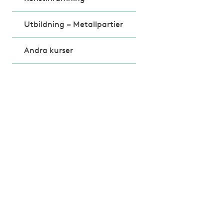
Utbildning – Metallpartier
Andra kurser