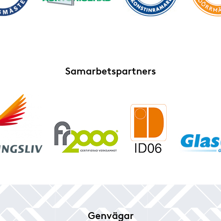
Samarbetspartners
Genvägar