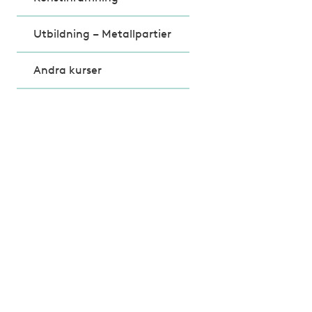
Utbildning – Metallpartier
Andra kurser