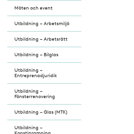
Möten och event
Utbildning – Arbetsmiljö
Utbildning – Arbetsrätt
Utbildning – Bilglas
Utbildning –
Entreprenadjuridik
Utbildning –
Fönsterrenovering
Utbildning – Glas (MTK)
Utbildning –
Konstinramning