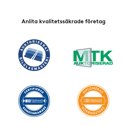
Anlita kvalitetssäkrade företag