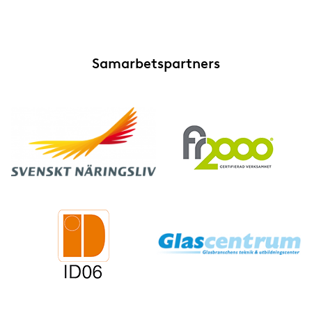
Samarbetspartners