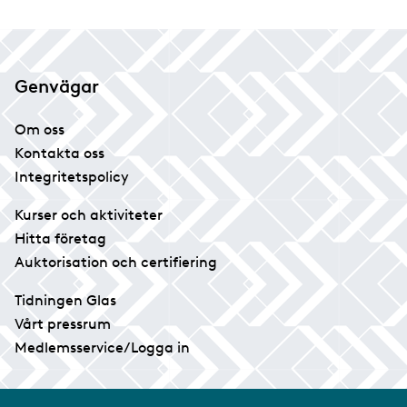
Genvägar
Om oss
Kontakta oss
Integritetspolicy
Kurser och aktiviteter
Hitta företag
Auktorisation och certifiering
Tidningen Glas
Vårt pressrum
Medlemsservice/Logga in