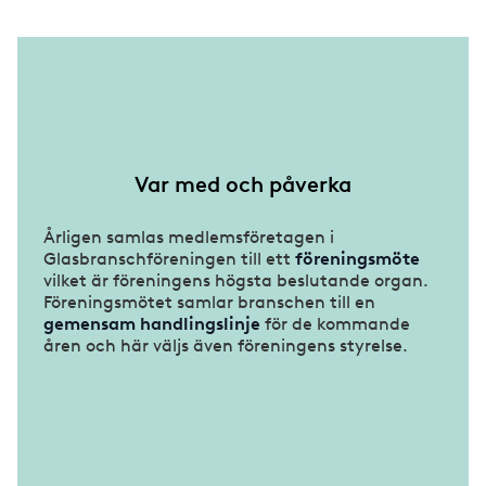
Var med och påverka
Årligen samlas medlemsföretagen i
Glasbranschföreningen till ett
föreningsmöte
vilket är föreningens högsta beslutande organ.
Föreningsmötet samlar branschen till en
gemensam handlingslinje
för de kommande
åren och här väljs även föreningens styrelse.