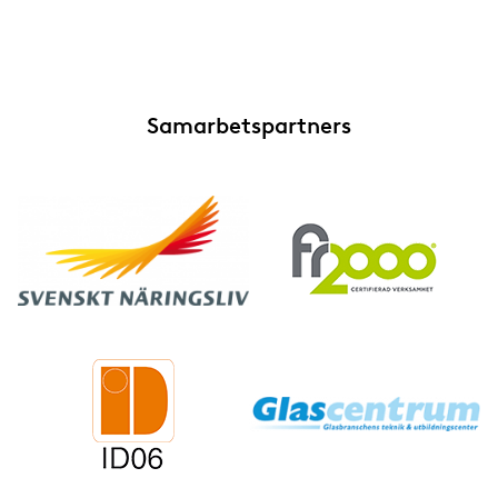
Samarbetspartners