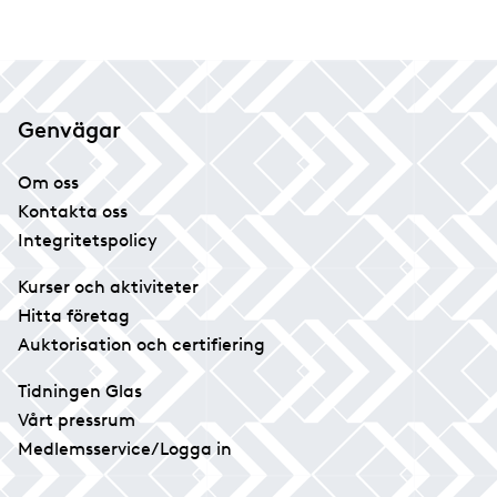
Genvägar
Om oss
Kontakta oss
Integritetspolicy
Kurser och aktiviteter
Hitta företag
Auktorisation och certifiering
Tidningen Glas
Vårt pressrum
Medlemsservice/Logga in