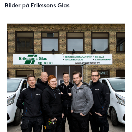
Bilder på Erikssons Glas