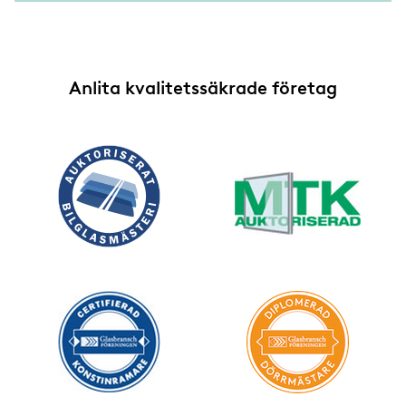
Anlita kvalitetssäkrade företag