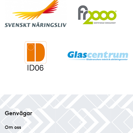
Genvägar
Om oss