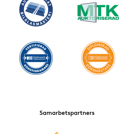
Samarbetspartners