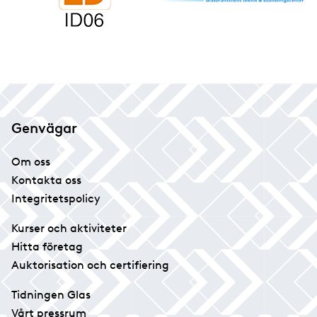
Genvägar
Om oss
Kontakta oss
Integritetspolicy
Kurser och aktiviteter
Hitta företag
Auktorisation och certifiering
Tidningen Glas
Vårt pressrum