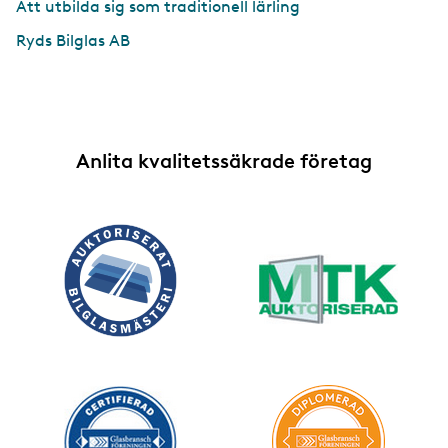
Att utbilda sig som traditionell lärling
Ryds Bilglas AB
Anlita kvalitetssäkrade företag