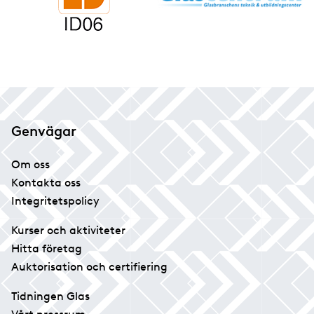
Genvägar
Om oss
Kontakta oss
Integritetspolicy
Kurser och aktiviteter
Hitta företag
Auktorisation och certifiering
Tidningen Glas