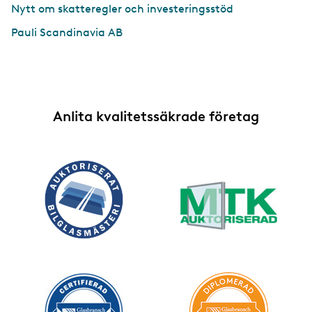
Nytt om skatteregler och investeringsstöd
Pauli Scandinavia AB
Anlita kvalitetssäkrade företag