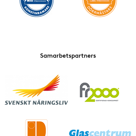
Samarbetspartners