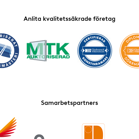
Anlita kvalitetssäkrade företag
Samarbetspartners