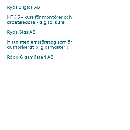
Ryds Bilglas AB
MTK 3 - kurs för montörer och
arbetsledare - digital kurs
Ryds Glas AB
Hitta medlemsföretag som är
auktoriserat bilglasmästeri!
Råda Glasmästeri AB