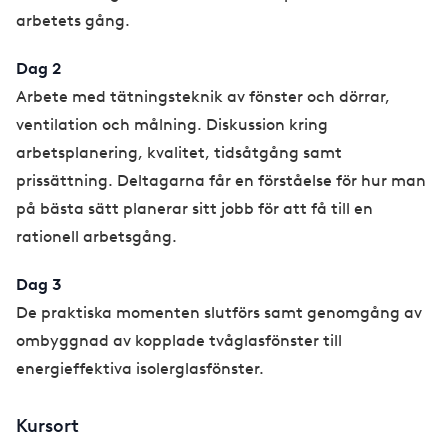
arbetets gång.
Dag 2
Arbete med tätningsteknik av fönster och dörrar,
ventilation och målning. Diskussion kring
arbetsplanering, kvalitet, tidsåtgång samt
prissättning. Deltagarna får en förståelse för hur man
på bästa sätt planerar sitt jobb för att få till en
rationell arbetsgång.
Dag 3
De praktiska momenten slutförs samt genomgång av
ombyggnad av kopplade tvåglasfönster till
energieffektiva isolerglasfönster.
Kursort