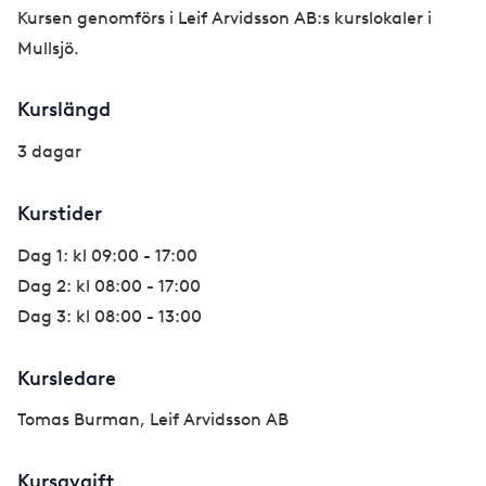
Kursen genomförs i Leif Arvidsson AB:s kurslokaler i
Mullsjö.
Kurslängd
3 dagar
Kurstider
Dag 1: kl 09:00 - 17:00
Dag 2: kl 08:00 - 17:00
Dag 3: kl 08:00 - 13:00
Kursledare
Tomas Burman, Leif Arvidsson AB
Kursavgift