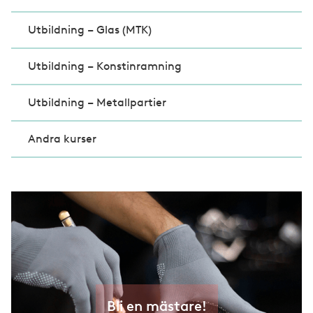
Utbildning – Glas (MTK)
Utbildning – Konstinramning
Utbildning – Metallpartier
Andra kurser
Bli en mästare!