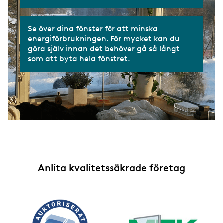
Se över dina fönster för att minska
energiförbrukningen. För mycket kan du
göra själv innan det behöver gå så långt
som att byta hela fönstret.
Anlita kvalitetssäkrade företag