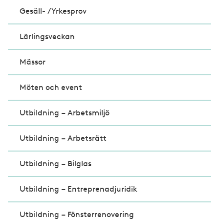
Gesäll- /Yrkesprov
Lärlingsveckan
Mässor
Möten och event
Utbildning – Arbetsmiljö
Utbildning – Arbetsrätt
Utbildning – Bilglas
Utbildning – Entreprenadjuridik
Utbildning – Fönsterrenovering