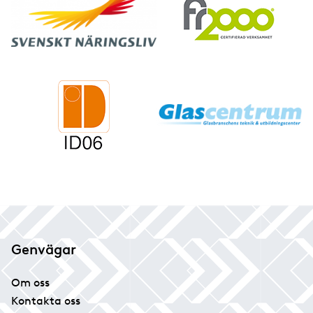
Genvägar
Om oss
Kontakta oss