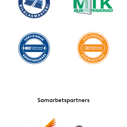
Samarbetspartners